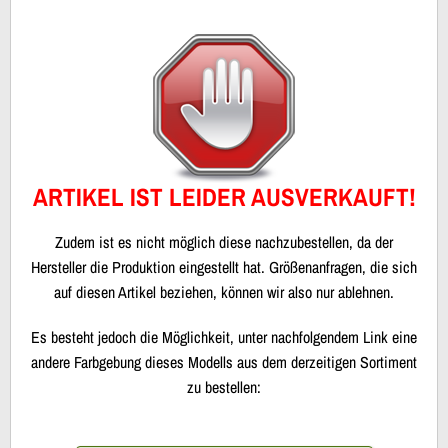
ARTIKEL IST LEIDER AUSVERKAUFT!
Zudem ist es nicht möglich diese nachzubestellen, da der
Hersteller die Produktion eingestellt hat. Größenanfragen, die sich
auf diesen Artikel beziehen, können wir also nur ablehnen.
Es besteht jedoch die Möglichkeit, unter nachfolgendem Link eine
andere Farbgebung dieses Modells aus dem derzeitigen Sortiment
zu bestellen: