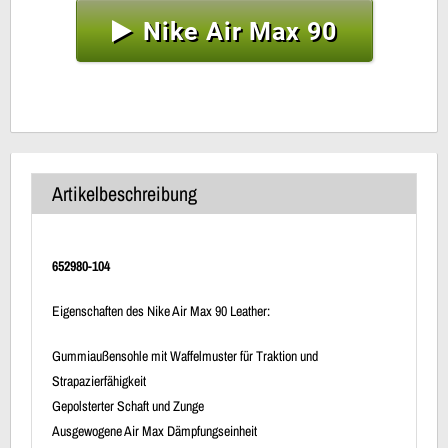
Nike Air Max 90
Artikelbeschreibung
652980-104
Eigenschaften des Nike Air Max 90 Leather:
Gummiaußensohle mit Waffelmuster für Traktion und
Strapazierfähigkeit
Gepolsterter Schaft und Zunge
Ausgewogene Air Max Dämpfungseinheit