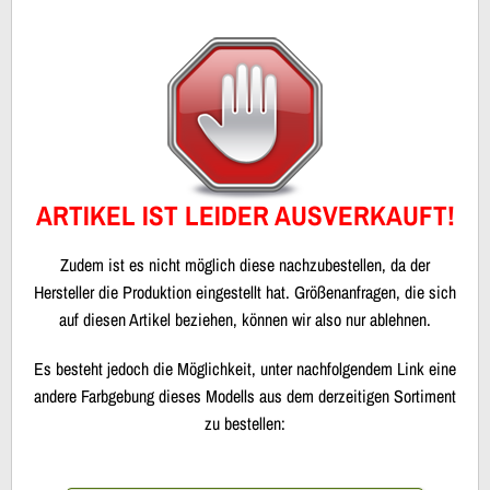
ARTIKEL IST LEIDER AUSVERKAUFT!
Zudem ist es nicht möglich diese nachzubestellen, da der
Hersteller die Produktion eingestellt hat. Größenanfragen, die sich
auf diesen Artikel beziehen, können wir also nur ablehnen.
Es besteht jedoch die Möglichkeit, unter nachfolgendem Link eine
andere Farbgebung dieses Modells aus dem derzeitigen Sortiment
zu bestellen: