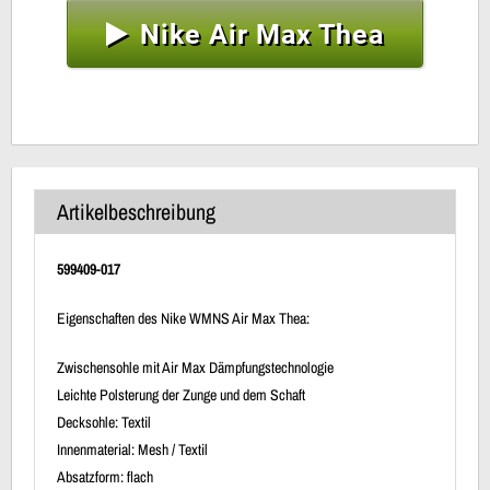
Nike Air Max Thea
Artikelbeschreibung
599409-017
Eigenschaften des Nike WMNS Air Max Thea:
Zwischensohle mit Air Max Dämpfungstechnologie
Leichte Polsterung der Zunge und dem Schaft
Decksohle: Textil
Innenmaterial: Mesh / Textil
Absatzform: flach