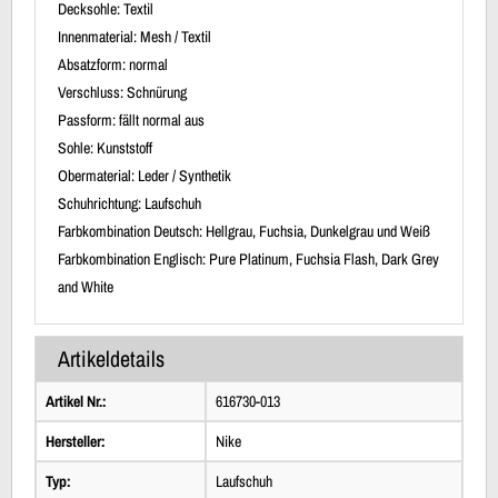
Decksohle: Textil
Innenmaterial: Mesh / Textil
Absatzform: normal
Verschluss: Schnürung
Passform: fällt normal aus
Sohle: Kunststoff
Obermaterial: Leder / Synthetik
Schuhrichtung: Laufschuh
Farbkombination Deutsch: Hellgrau, Fuchsia, Dunkelgrau und Weiß
Farbkombination Englisch: Pure Platinum, Fuchsia Flash, Dark Grey
and White
Artikeldetails
Artikel Nr.:
616730-013
Hersteller:
Nike
Typ:
Laufschuh