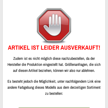
ARTIKEL IST LEIDER AUSVERKAUFT!
Zudem ist es nicht möglich diese nachzubestellen, da der
Hersteller die Produktion eingestellt hat. Größenanfragen, die sich
auf diesen Artikel beziehen, können wir also nur ablehnen.
Es besteht jedoch die Möglichkeit, unter nachfolgendem Link eine
andere Farbgebung dieses Modells aus dem derzeitigen Sortiment
zu bestellen: