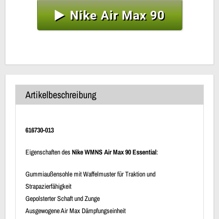
Nike Air Max 90
Artikelbeschreibung
616730-013
Eigenschaften des
Nike WMNS Air Max 90 Essential
:
Gummiaußensohle mit Waffelmuster für Traktion und
Strapazierfähigkeit
Gepolsterter Schaft und Zunge
Ausgewogene Air Max Dämpfungseinheit