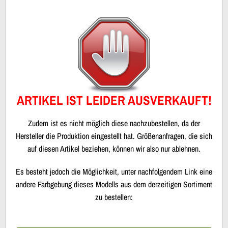
ARTIKEL IST LEIDER AUSVERKAUFT!
Zudem ist es nicht möglich diese nachzubestellen, da der
Hersteller die Produktion eingestellt hat. Größenanfragen, die sich
auf diesen Artikel beziehen, können wir also nur ablehnen.
Es besteht jedoch die Möglichkeit, unter nachfolgendem Link eine
andere Farbgebung dieses Modells aus dem derzeitigen Sortiment
zu bestellen: