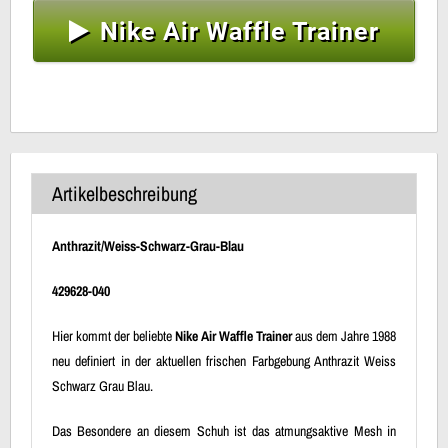
Nike Air Waffle Trainer
Artikelbeschreibung
Anthrazit/Weiss-Schwarz-Grau-Blau
429628-040
Hier kommt der beliebte
Nike Air Waffle Trainer
aus dem Jahre 1988
neu definiert in der aktuellen frischen Farbgebung Anthrazit Weiss
Schwarz Grau Blau.
Das Besondere an diesem Schuh ist das atmungsaktive Mesh in