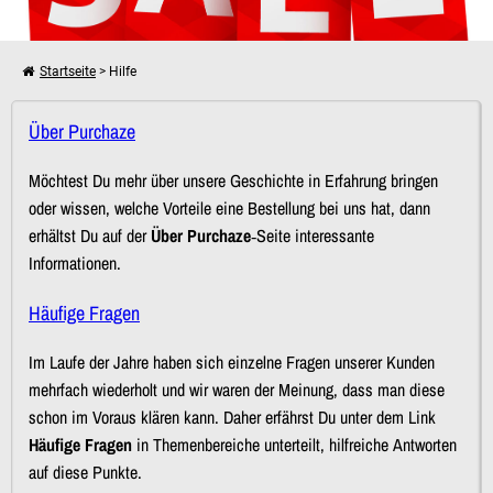
Startseite
> Hilfe
Weiter einkaufen
Über Purchaze
Möchtest Du mehr über unsere Geschichte in Erfahrung bringen
oder wissen, welche Vorteile eine Bestellung bei uns hat, dann
Dein Warenkorb ist leer!
erhältst Du auf der
Über Purchaze
‐Seite interessante
Informationen.
Häufige Fragen
Im Laufe der Jahre haben sich einzelne Fragen unserer Kunden
mehrfach wiederholt und wir waren der Meinung, dass man diese
schon im Voraus klären kann. Daher erfährst Du unter dem Link
Häufige Fragen
in Themenbereiche unterteilt, hilfreiche Antworten
auf diese Punkte.