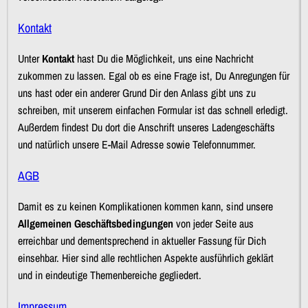
Kontakt
Unter
Kontakt
hast Du die Möglichkeit, uns eine Nachricht
zukommen zu lassen. Egal ob es eine Frage ist, Du Anregungen für
uns hast oder ein anderer Grund Dir den Anlass gibt uns zu
schreiben, mit unserem einfachen Formular ist das schnell erledigt.
Außerdem findest Du dort die Anschrift unseres Ladengeschäfts
und natürlich unsere E-Mail Adresse sowie Telefonnummer.
AGB
Damit es zu keinen Komplikationen kommen kann, sind unsere
Allgemeinen Geschäftsbedingungen
von jeder Seite aus
erreichbar und dementsprechend in aktueller Fassung für Dich
einsehbar. Hier sind alle rechtlichen Aspekte ausführlich geklärt
und in eindeutige Themenbereiche gegliedert.
Impressum