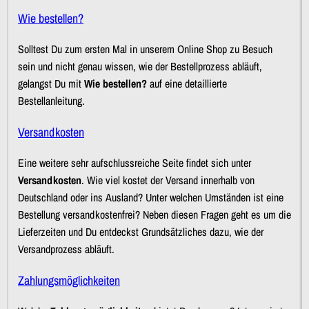
Wie bestellen?
Solltest Du zum ersten Mal in unserem Online Shop zu Besuch
sein und nicht genau wissen, wie der Bestellprozess abläuft,
gelangst Du mit
Wie bestellen?
auf eine detaillierte
Bestellanleitung.
Versandkosten
Eine weitere sehr aufschlussreiche Seite findet sich unter
Versandkosten
. Wie viel kostet der Versand innerhalb von
Deutschland oder ins Ausland? Unter welchen Umständen ist eine
Bestellung versandkostenfrei? Neben diesen Fragen geht es um die
Lieferzeiten und Du entdeckst Grundsätzliches dazu, wie der
Versandprozess abläuft.
Zahlungsmöglichkeiten