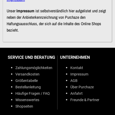
Unser
Impressum
ist selbstverständlich hier aufgelistet und zeigt
neben der Anbieterkennzeichnung von Purchaze den
Haftungsausschluss, der sich auf die Inhalte des Online Shops
bezieht.
SERVICE UND BERATUNG
UNTERNEHMEN
Zahlungsmöglichkeiten
Kontakt
Versandkosten
Impressum
Größentabelle
AGB
Bestellanleitung
Über Purchaze
Häufige Fragen / FAQ
Anfahrt
Wissenswertes
Freunde & Partner
Shopseiten