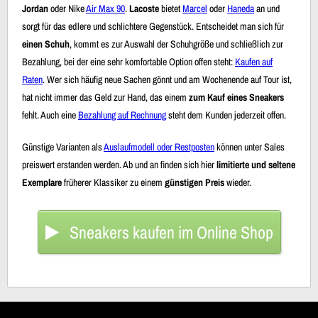
Jordan
oder Nike
Air Max 90
.
Lacoste
bietet
Marcel
oder
Haneda
an und
sorgt für das edlere und schlichtere Gegenstück. Entscheidet man sich für
einen Schuh
, kommt es zur Auswahl der Schuhgröße und schließlich zur
Bezahlung, bei der eine sehr komfortable Option offen steht:
Kaufen auf
Raten
. Wer sich häufig neue Sachen gönnt und am Wochenende auf Tour ist,
hat nicht immer das Geld zur Hand, das einem
zum Kauf eines Sneakers
fehlt. Auch eine
Bezahlung auf Rechnung
steht dem Kunden jederzeit offen.
Günstige Varianten als
Auslaufmodell oder Restposten
können unter Sales
preiswert erstanden werden. Ab und an finden sich hier
limitierte und seltene
Exemplare
früherer Klassiker zu einem
günstigen Preis
wieder.
Sneakers kaufen im Online Shop