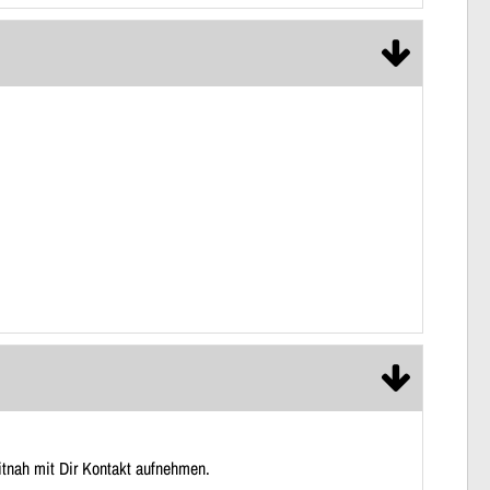
itnah mit Dir Kontakt aufnehmen.