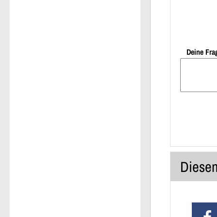
Deine Fra
Diesen