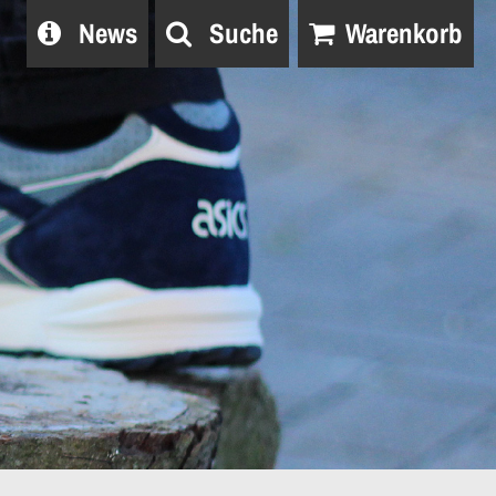
News
Suche
Warenkorb