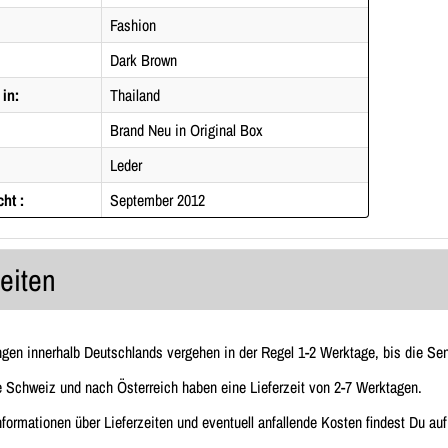
Fashion
Dark Brown
 in:
Thailand
Brand Neu in Original Box
Leder
cht :
September 2012
zeiten
ngen innerhalb Deutschlands vergehen in der Regel 1-2 Werktage, bis die Send
e Schweiz und nach Österreich haben eine Lieferzeit von 2-7 Werktagen.
Informationen über Lieferzeiten und eventuell anfallende Kosten findest Du au