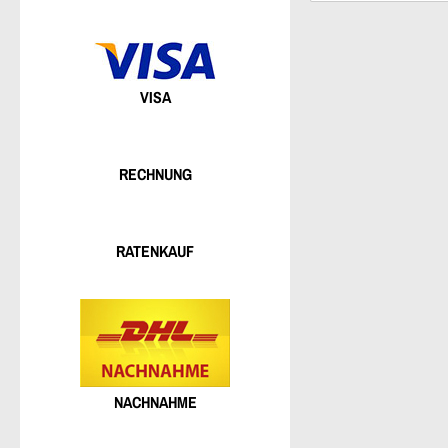
VISA
RECHNUNG
RATENKAUF
NACHNAHME