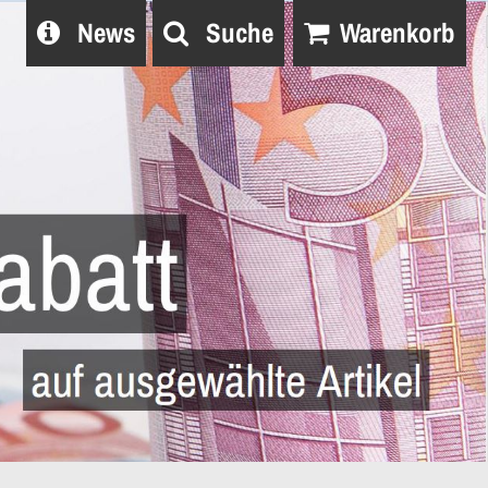
News
Suche
Warenkorb