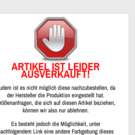
nweis
ARTIKEL IST LEIDER
AUSVERKAUFT!
udem ist es nicht möglich diese nachzubestellen, da
der Hersteller die Produktion eingestellt hat.
rößenanfragen, die sich auf diesen Artikel beziehen,
können wir also nur ablehnen.
Es besteht jedoch die Möglichkeit, unter
nachfolgendem Link eine andere Farbgebung dieses