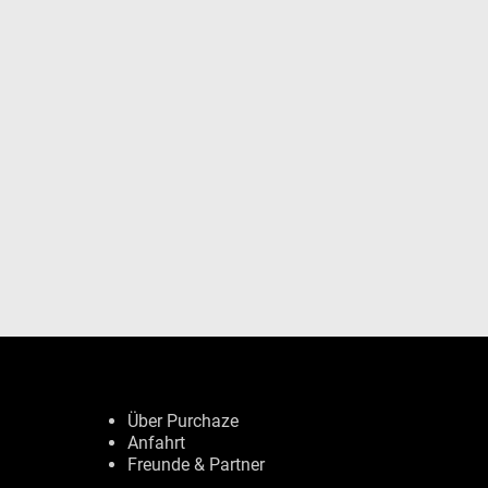
Über Purchaze
Anfahrt
Freunde & Partner