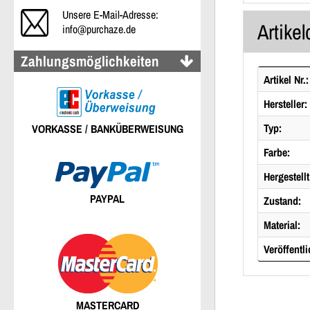
Unsere E-Mail-Adresse:
Artikel
info@purchaze.de
Zahlungsmöglichkeiten
Artikel Nr.:
Hersteller:
Typ:
VORKASSE / BANKÜBERWEISUNG
Farbe:
Hergestellt
PAYPAL
Zustand:
Material:
Veröffentli
MASTERCARD