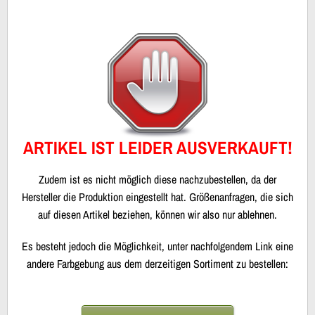
ARTIKEL IST LEIDER AUSVERKAUFT!
Zudem ist es nicht möglich diese nachzubestellen, da der
Hersteller die Produktion eingestellt hat. Größenanfragen, die sich
auf diesen Artikel beziehen, können wir also nur ablehnen.
Es besteht jedoch die Möglichkeit, unter nachfolgendem Link eine
andere Farbgebung aus dem derzeitigen Sortiment zu bestellen: