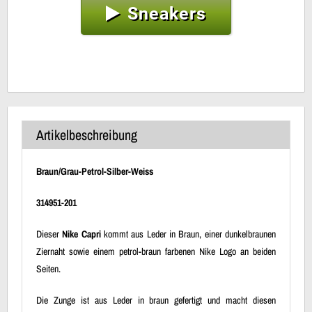
Sneakers
Artikelbeschreibung
Braun/Grau-Petrol-Silber-Weiss
314951-201
Dieser
Nike Capri
kommt aus Leder in Braun, einer dunkelbraunen
Ziernaht sowie einem petrol-braun farbenen Nike Logo an beiden
Seiten.
Die Zunge ist aus Leder in braun gefertigt und macht diesen