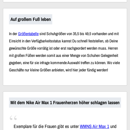
Auf großem Fuß leben
In der
Größentabelle
sind Schuhgrößen von 35,5 bis 49,5 vorhanden und mit
Einsicht in den Verfügbarkeitsstatus kannst Du schnell feststellen, ob Deine
gewünschte Größe vorrätig ist oder erst nachgeordert werden muss. Herren
mit großen Füßen werden somit aus einer Menge von Schuhen Gelegenheit
gegeben, eine für sie infrage kommende Auswahl treffen zu können. Wo viele
Geschäfte nur kleine Größen anbieten, wird hier jeder fündig werden!
Mit dem Nike Air Max 1 Frauenherzen höher schlagen lassen
Exemplare für die Frauen gibt es unter
WMNS Air Max 1
und