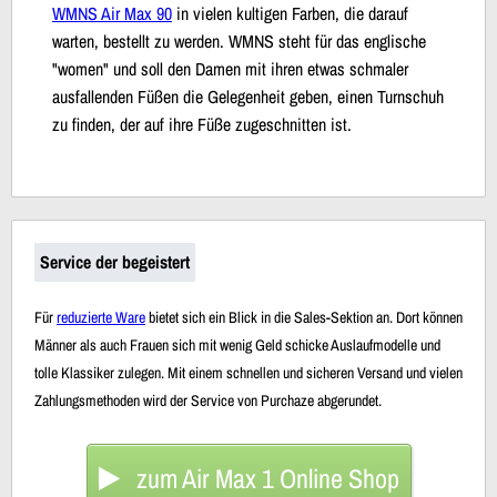
WMNS Air Max 90
in vielen kultigen Farben, die darauf
warten, bestellt zu werden. WMNS steht für das englische
"women" und soll den Damen mit ihren etwas schmaler
ausfallenden Füßen die Gelegenheit geben, einen Turnschuh
zu finden, der auf ihre Füße zugeschnitten ist.
Service der begeistert
Für
reduzierte Ware
bietet sich ein Blick in die Sales-Sektion an. Dort können
Männer als auch Frauen sich mit wenig Geld schicke Auslaufmodelle und
tolle Klassiker zulegen. Mit einem schnellen und sicheren Versand und vielen
Zahlungsmethoden wird der Service von Purchaze abgerundet.
zum Air Max 1 Online Shop