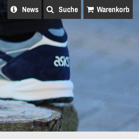
News
Suche
Warenkorb