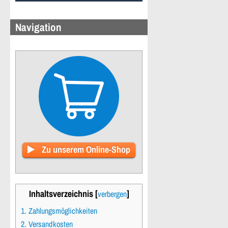
Navigation
Zu unserem Online-Shop
Inhaltsverzeichnis [
]
verbergen
1. Zahlungsmöglichkeiten
2. Versandkosten