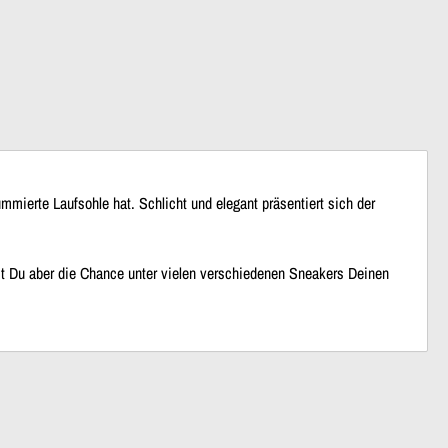
mmierte Laufsohle hat. Schlicht und elegant präsentiert sich der
t Du aber die Chance unter vielen verschiedenen Sneakers Deinen