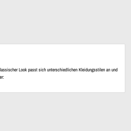
klassischer Look passt sich unterschiedlichen Kleidungsstilen an und
er: