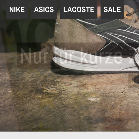
Navigation
NIKE
ASICS
LACOSTE
SALE