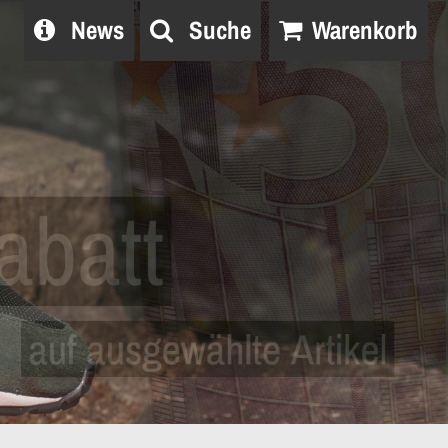
News
Suche
Warenkorb