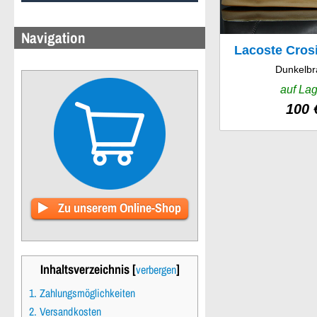
Navigation
Lacoste Cros
Dunkelbr
auf Lag
100 
Zu unserem Online-Shop
Inhaltsverzeichnis [
]
verbergen
1. Zahlungsmöglichkeiten
2. Versandkosten