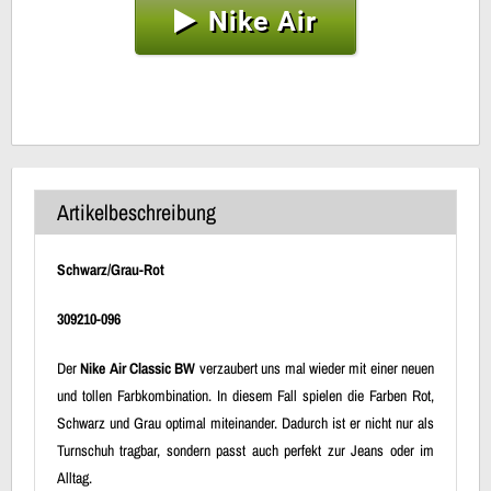
Nike Air
Artikelbeschreibung
Schwarz/Grau-Rot
309210-096
Der
Nike Air Classic BW
verzaubert uns mal wieder mit einer neuen
und tollen Farbkombination. In diesem Fall spielen die Farben Rot,
Schwarz und Grau optimal miteinander. Dadurch ist er nicht nur als
Turnschuh tragbar, sondern passt auch perfekt zur Jeans oder im
Alltag.