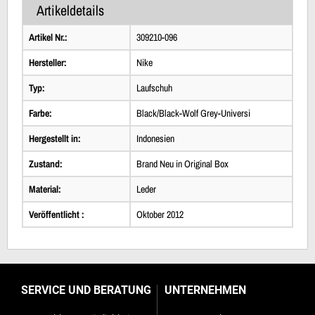
Artikeldetails
Artikel Nr.:
309210-096
Hersteller:
Nike
Typ:
Laufschuh
Farbe:
Black/Black-Wolf Grey-Universi
Hergestellt in:
Indonesien
Zustand:
Brand Neu in Original Box
Material:
Leder
Veröffentlicht :
Oktober 2012
SERVICE UND BERATUNG
UNTERNEHMEN