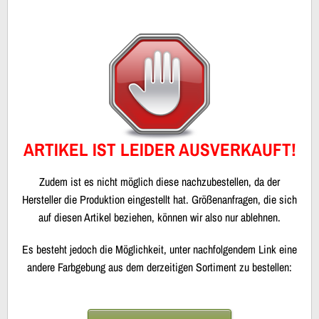
ARTIKEL IST LEIDER AUSVERKAUFT!
Zudem ist es nicht möglich diese nachzubestellen, da der
Hersteller die Produktion eingestellt hat. Größenanfragen, die sich
auf diesen Artikel beziehen, können wir also nur ablehnen.
Es besteht jedoch die Möglichkeit, unter nachfolgendem Link eine
andere Farbgebung aus dem derzeitigen Sortiment zu bestellen: