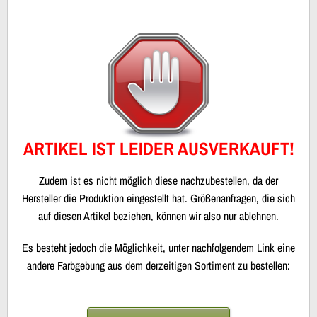
ARTIKEL IST LEIDER AUSVERKAUFT!
Zudem ist es nicht möglich diese nachzubestellen, da der
Hersteller die Produktion eingestellt hat. Größenanfragen, die sich
auf diesen Artikel beziehen, können wir also nur ablehnen.
Es besteht jedoch die Möglichkeit, unter nachfolgendem Link eine
andere Farbgebung aus dem derzeitigen Sortiment zu bestellen: