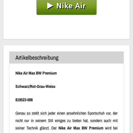
Nike Air
Artikelbeschreibung
Nike Air Max BW Premium
Schwarz/Rot-Grau-Weiss
819523-006
Genau so stellt sich jeder einen ansehnlichen Sportschuh vor, der
nicht nur in seinem Stil einiges zu bieten hat, sondern auch mit
seiner Technik glänzt. Der
Nike Air Max BW Premium
wird bei