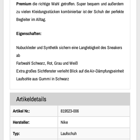
Premium
die richtige Wahl getroffen. Super bequem und außerdem
zu vielen Kleidungsstücken kombinierbar ist der Schuh der perfekte
Begleiter im Alltag.
Eigenschaften:
Nubuckleder und Synthetik sichern eine Langlebigkeit des Sneakers
ab
Farbwahl Schwarz, Rot, Grau und Weiß
Extra großes Sichtfenster verleiht Blick auf die Air-Dämpfungseinheit
Laufsohle aus Gummi in Schwarz
Artikeldetails
Artikel Nr.:
819523-006
Hersteller:
Nike
Typ:
Laufschuh