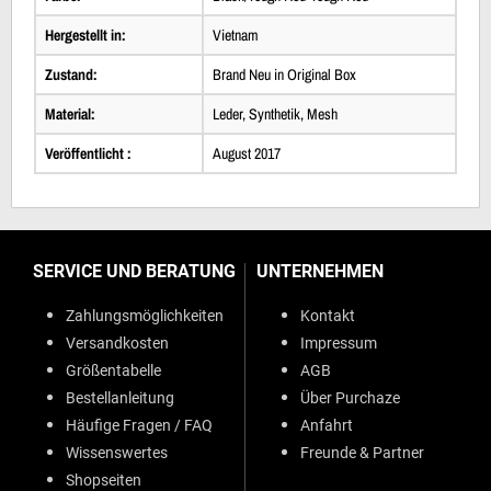
Hergestellt in:
Vietnam
Zustand:
Brand Neu in Original Box
Material:
Leder, Synthetik, Mesh
Veröffentlicht :
August 2017
SERVICE UND BERATUNG
UNTERNEHMEN
Zahlungsmöglichkeiten
Kontakt
Versandkosten
Impressum
Größentabelle
AGB
Bestellanleitung
Über Purchaze
Häufige Fragen / FAQ
Anfahrt
Wissenswertes
Freunde & Partner
Shopseiten