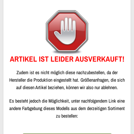
ARTIKEL IST LEIDER AUSVERKAUFT!
Zudem ist es nicht möglich diese nachzubestellen, da der
Hersteller die Produktion eingestellt hat. Größenanfragen, die sich
auf diesen Artikel beziehen, können wir also nur ablehnen.
Es besteht jedoch die Möglichkeit, unter nachfolgendem Link eine
andere Farbgebung dieses Modells aus dem derzeitigen Sortiment
zu bestellen: