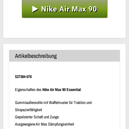
Nike Air Max 90
Artikelbeschreibung
537384-076
Eigenschaften des
Nike Air Max 90 Essential
:
Gummiaußensohle mit Waffelmuster für Traktion und
Strapazierfähigkeit
Gepolsterter Schaft und Zunge
Ausgewogene Air Max Dämpfungseinheit